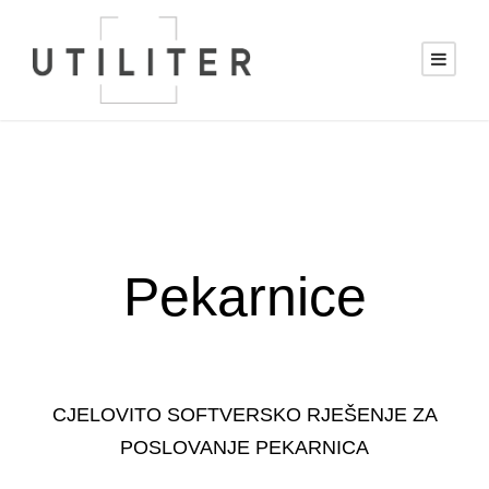
Pekarnice
CJELOVITO SOFTVERSKO RJEŠENJE ZA
POSLOVANJE PEKARNICA