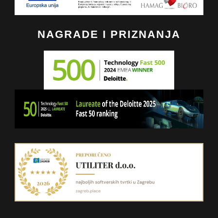
NAGRADE I PRIZNANJA