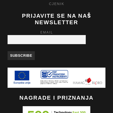
CJENIK
PRIJAVITE SE NA NAŠ
NEWSLETTER
EMAIL
NAGRADE I PRIZNANJA