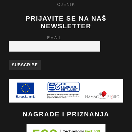
CJENIK
PRIJAVITE SE NA NAŠ
NEWSLETTER
EMAIL
NAGRADE I PRIZNANJA