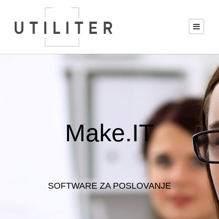
Make.IT
SOFTWARE ZA POSLOVANJE