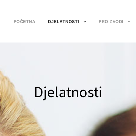
POČETNA
DJELATNOSTI
PROIZVODI
Djelatnosti