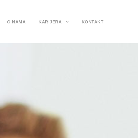
O NAMA
KARIJERA
KONTAKT