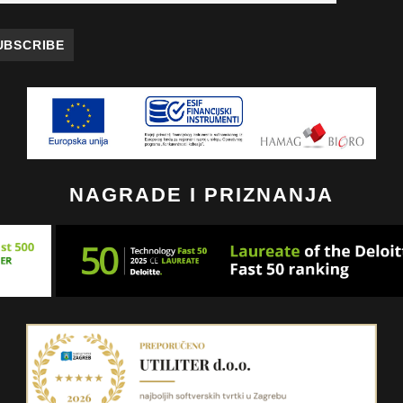
NAGRADE I PRIZNANJA