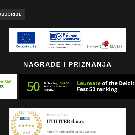
NAGRADE I PRIZNANJA