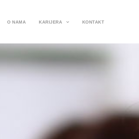
O NAMA
KARIJERA
KONTAKT