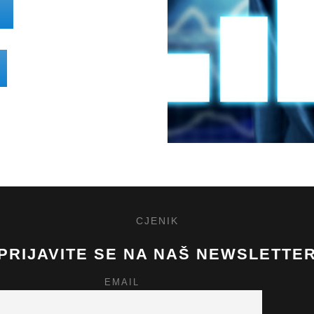
CJENIK
PRIJAVITE SE NA NAŠ NEWSLETTE
EMAIL