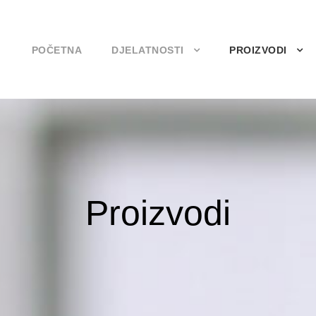
POČETNA
DJELATNOSTI
PROIZVODI
Proizvodi