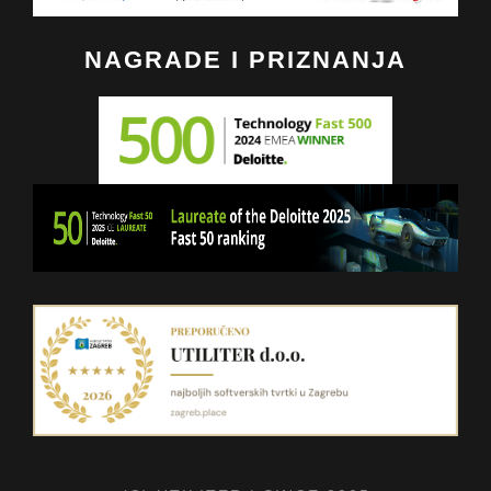
NAGRADE I PRIZNANJA