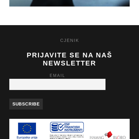
CJENIK
PRIJAVITE SE NA NAŠ
NEWSLETTER
EMAIL