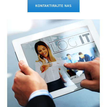
KONTAKTIRAJTE NAS