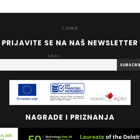
CJENIK
PRIJAVITE SE NA NAŠ NEWSLETTER
EMAIL
NAGRADE I PRIZNANJA