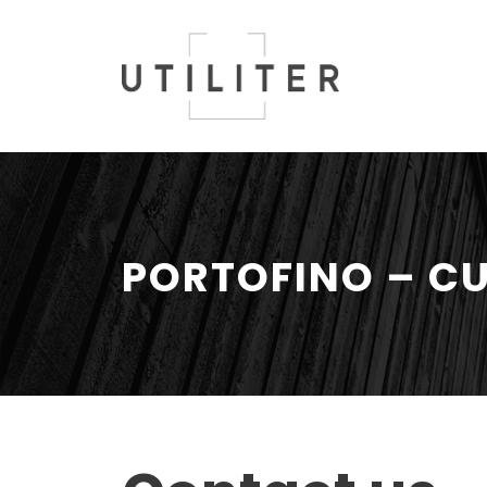
PORTOFINO – C