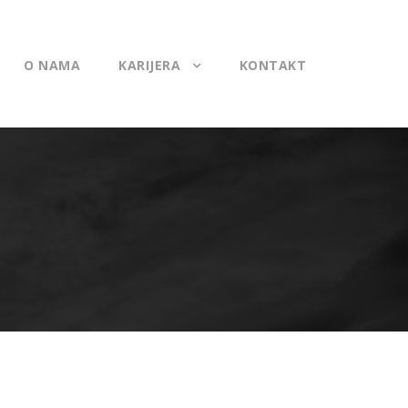
O NAMA
KARIJERA
KONTAKT