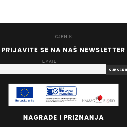
CJENIK
PRIJAVITE SE NA NAŠ NEWSLETTER
EMAIL
NAGRADE I PRIZNANJA