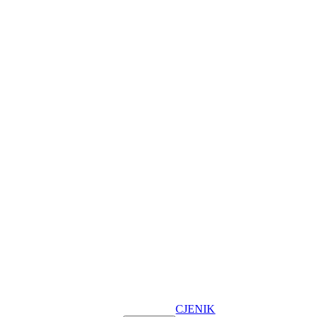
CJENIK