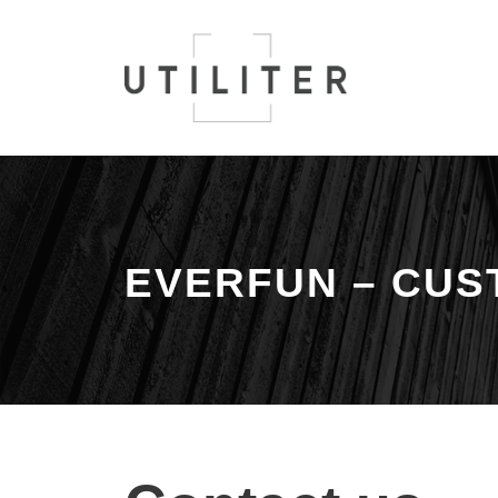
EVERFUN – CU