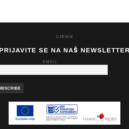
CJENIK
PRIJAVITE SE NA NAŠ NEWSLETTE
EMAIL