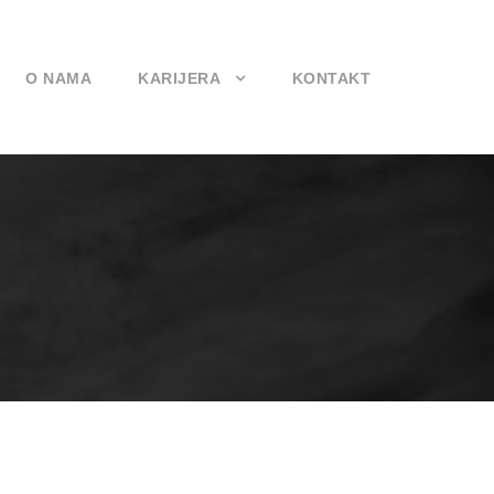
O NAMA
KARIJERA
KONTAKT